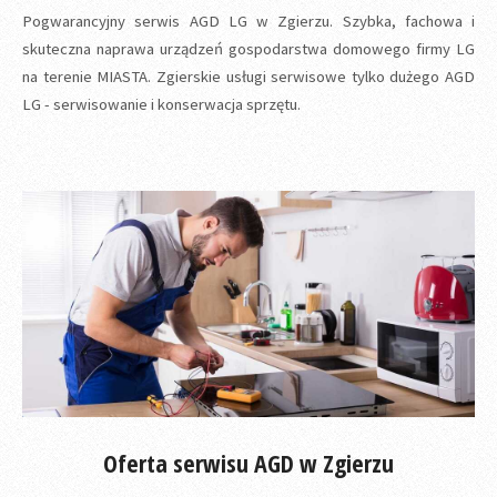
Pogwarancyjny serwis AGD LG w Zgierzu. Szybka, fachowa i
skuteczna naprawa urządzeń gospodarstwa domowego firmy LG
na terenie MIASTA. Zgierskie usługi serwisowe tylko dużego AGD
LG - serwisowanie i konserwacja sprzętu.
Oferta serwisu AGD w Zgierzu