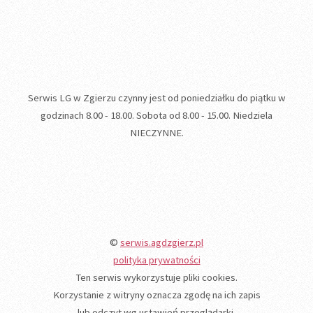
Serwis LG w Zgierzu czynny jest od poniedziałku do piątku w
godzinach 8.00 - 18.00. Sobota od 8.00 - 15.00. Niedziela
NIECZYNNE.
©
serwis.agdzgierz.pl
polityka prywatności
Ten serwis wykorzystuje pliki cookies.
Korzystanie z witryny oznacza zgodę na ich zapis
lub odczyt wg ustawień przeglądarki.